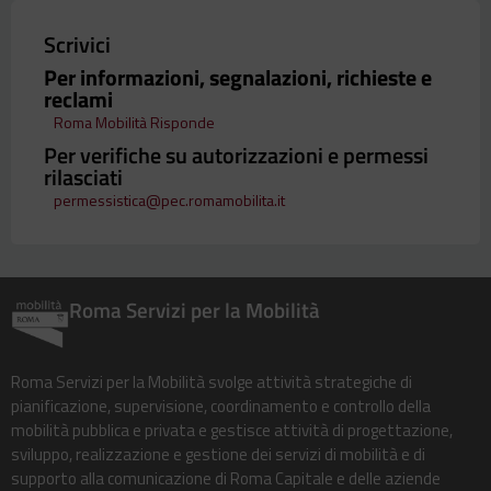
Scrivici
Per informazioni, segnalazioni, richieste e
reclami
Roma Mobilità Risponde
Per verifiche su autorizzazioni e permessi
rilasciati
permessistica@pec.romamobilita.it
Roma Servizi per la Mobilità
Roma Servizi per la Mobilità svolge attività strategiche di
pianificazione, supervisione, coordinamento e controllo della
mobilità pubblica e privata e gestisce attività di progettazione,
sviluppo, realizzazione e gestione dei servizi di mobilità e di
supporto alla comunicazione di Roma Capitale e delle aziende