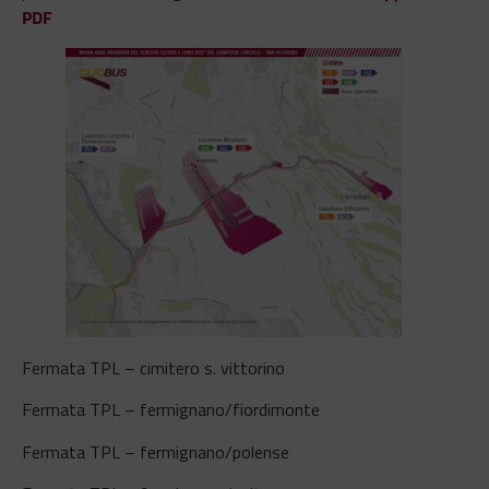
PDF
Fermata TPL – cimitero s. vittorino
Fermata TPL – fermignano/fiordimonte
Fermata TPL – fermignano/polense