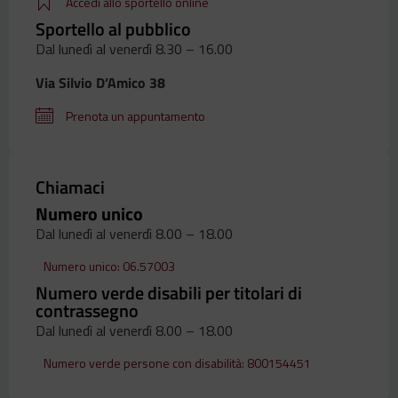
Accedi allo sportello online
Sportello al pubblico
Dal lunedì al venerdì 8.30 – 16.00
Via Silvio D’Amico 38
Prenota un appuntamento
Chiamaci
Numero unico
Dal lunedì al venerdì 8.00 – 18.00
Numero unico: 06.57003
Numero verde disabili per titolari di
contrassegno
Dal lunedì al venerdì 8.00 – 18.00
Numero verde persone con disabilità: 800154451