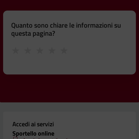
Quanto sono chiare le informazioni su
questa pagina?
★
★
★
★
★
Accedi ai servizi
Sportello online