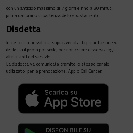
con un anticipo massimo di 7 giorni e fino a 30 minuti
prima dall’orario di partenza dello spostamento.
Disdetta
In caso di impossibilità sopravvenuta, la prenotazione va
disdetta il prima possibile, per non creare disservizi agli
altri utenti del servizio.
La disdetta va comunicata tramite lo stesso canale
utilizzato per la prenotazione, App o Call Center.