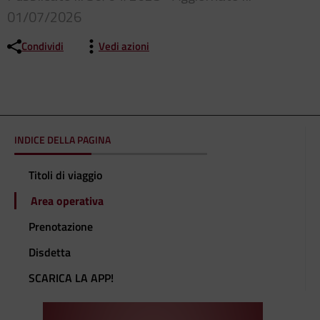
01/07/2026
Condividi
Vedi azioni
INDICE DELLA PAGINA
Titoli di viaggio
Area operativa
Prenotazione
Disdetta
SCARICA LA APP!