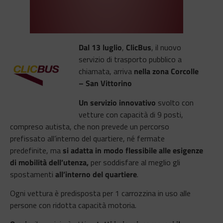
Dal 13 luglio
,
ClicBus
, il nuovo
servizio di trasporto pubblico a
chiamata, arriva
nella zona Corcolle
– San Vittorino
Un servizio innovativo
svolto con
vetture con capacità di 9 posti,
compreso autista, che non prevede un percorso
prefissato all’interno del quartiere, né fermate
predefinite, ma
si adatta in modo flessibile alle esigenze
di mobilità dell’utenza,
per soddisfare al meglio gli
spostamenti
all’interno del quartiere
.
Ogni vettura è predisposta per 1 carrozzina in uso alle
persone con ridotta capacità motoria.