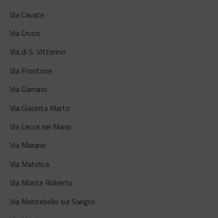
Via Cavate
Via Crucis
Via di S. Vittorino
Via Frontone
Via Garrano
Via Giacinta Marto
Via Lecce nei Marsi
Via Marane
Via Matelica
Via Monte Roberto
Via Montebello sul Sangro