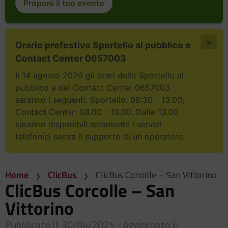
Proponi il tuo evento
×
Orario prefestivo Sportello al pubblico e
Contact Center 0657003
Il 14 agosto 2026 gli orari dello Sportello al
pubblico e del Contact Center 0657003
saranno i seguenti: Sportello: 08:30 - 13.00;
Contact Center: 08.00 - 13.00. Dalle 13.00
saranno disponibili solamente i servizi
telefonici senza il supporto di un operatore.
Home
ClicBus
ClicBus Corcolle – San Vittorino
ClicBus Corcolle – San
Vittorino
Pubblicato il: 30/04/2025 - Aggiornato il: