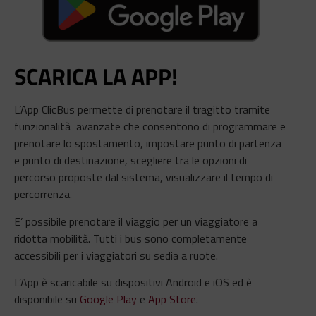
SCARICA LA APP!
L’App ClicBus permette di prenotare il tragitto tramite
funzionalità avanzate che consentono di programmare e
prenotare lo spostamento, impostare punto di partenza
e punto di destinazione, scegliere tra le opzioni di
percorso proposte dal sistema, visualizzare il tempo di
percorrenza.
E’ possibile prenotare il viaggio per un viaggiatore a
ridotta mobilità. Tutti i bus sono completamente
accessibili per i viaggiatori su sedia a ruote.
L’App è scaricabile su dispositivi Android e iOS ed è
disponibile su
Google Play
e
App Store
.