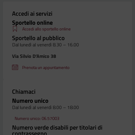
Accedi ai servizi
Sportello online
Accedi allo sportello online
Sportello al pubblico
Dal lunedì al venerdì 8.30 – 16.00
Via Silvio D’Amico 38
Prenota un appuntamento
Chiamaci
Numero unico
Dal lunedì al venerdì 8.00 – 18.00
Numero unico: 06.57003
Numero verde disabili per titolari di
contrassegno