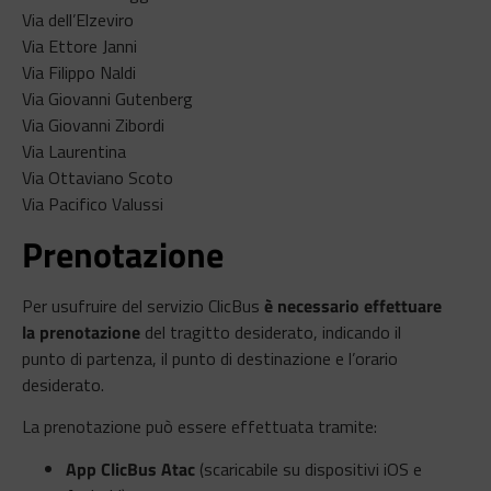
Via dell’Elzeviro
Via Ettore Janni
Via Filippo Naldi
Via Giovanni Gutenberg
Via Giovanni Zibordi
Via Laurentina
Via Ottaviano Scoto
Via Pacifico Valussi
Prenotazione
Per usufruire del servizio ClicBus
è necessario effettuare
la prenotazione
del tragitto desiderato, indicando il
punto di partenza, il punto di destinazione e l’orario
desiderato.
La prenotazione può essere effettuata tramite:
App ClicBus Atac
(scaricabile su dispositivi iOS e