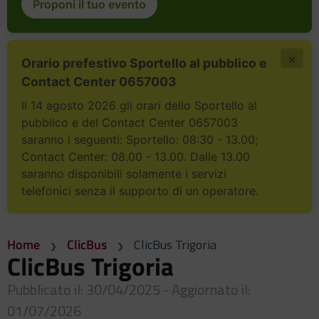
Proponi il tuo evento
×
Orario prefestivo Sportello al pubblico e
Contact Center 0657003
Il 14 agosto 2026 gli orari dello Sportello al
pubblico e del Contact Center 0657003
saranno i seguenti: Sportello: 08:30 - 13.00;
Contact Center: 08.00 - 13.00. Dalle 13.00
saranno disponibili solamente i servizi
telefonici senza il supporto di un operatore.
Home
ClicBus
ClicBus Trigoria
ClicBus Trigoria
Pubblicato il: 30/04/2025 - Aggiornato il:
01/07/2026