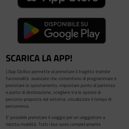
SCARICA LA APP!
L’App ClicBus permette di prenotare il tragitto tramite
funzionalità avanzate che consentono di programmare e
prenotare lo spostamento, impostare punto di partenza
e punto di destinazione, scegliere tra le opzioni di
percorso proposte dal sistema, visualizzare il tempo di
percorrenza.
E’ possibile prenotare il viaggio per un viaggiatore a
ridotta mobilità. Tutti i bus sono completamente