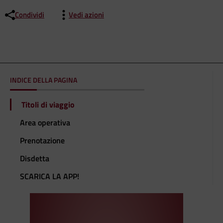
Condividi
Vedi azioni
INDICE DELLA PAGINA
Titoli di viaggio
Area operativa
Prenotazione
Disdetta
SCARICA LA APP!