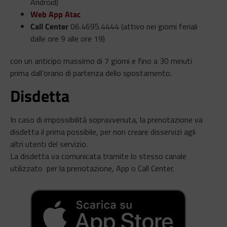
Android)
Web App Atac
Call Center
06.4695.4444 (attivo nei giorni feriali
dalle ore 9 alle ore 19)
con un anticipo massimo di 7 giorni e fino a 30 minuti
prima dall’orario di partenza dello spostamento.
Disdetta
In caso di impossibilità sopravvenuta, la prenotazione va
disdetta il prima possibile, per non creare disservizi agli
altri utenti del servizio.
La disdetta va comunicata tramite lo stesso canale
utilizzato per la prenotazione, App o Call Center.