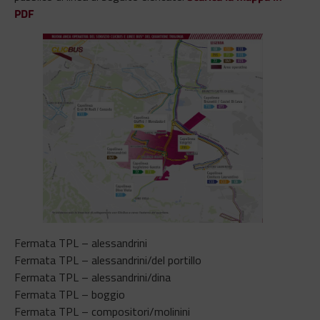
PDF
Fermata TPL – alessandrini
Fermata TPL – alessandrini/del portillo
Fermata TPL – alessandrini/dina
Fermata TPL – boggio
Fermata TPL – compositori/molinini