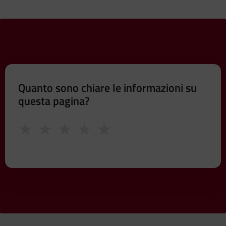
Quanto sono chiare le informazioni su
questa pagina?
★
★
★
★
★