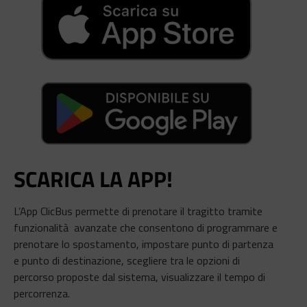
SCARICA LA APP!
L’App ClicBus permette di prenotare il tragitto tramite
funzionalità avanzate che consentono di programmare e
prenotare lo spostamento, impostare punto di partenza
e punto di destinazione, scegliere tra le opzioni di
percorso proposte dal sistema, visualizzare il tempo di
percorrenza.