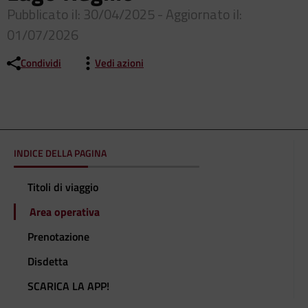
Pubblicato il: 30/04/2025 - Aggiornato il:
01/07/2026
Condividi
Vedi azioni
INDICE DELLA PAGINA
Titoli di viaggio
Area operativa
Prenotazione
Disdetta
SCARICA LA APP!