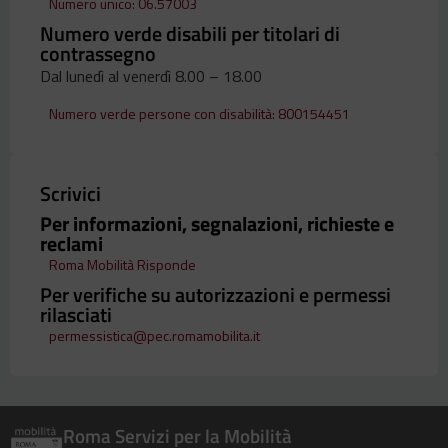
Numero unico: 06.57003
Numero verde disabili per titolari di
contrassegno
Dal lunedì al venerdì 8.00 – 18.00
Numero verde persone con disabilità: 800154451
Scrivici
Per informazioni, segnalazioni, richieste e
reclami
Roma Mobilità Risponde
Per verifiche su autorizzazioni e permessi
rilasciati
permessistica@pec.romamobilita.it
Roma Servizi per la Mobilità