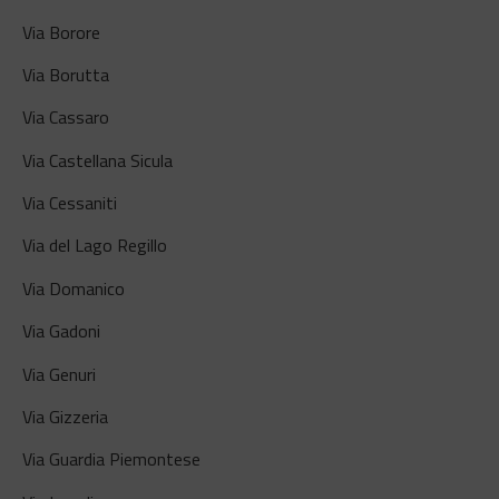
Via Borore
Via Borutta
Via Cassaro
Via Castellana Sicula
Via Cessaniti
Via del Lago Regillo
Via Domanico
Via Gadoni
Via Genuri
Via Gizzeria
Via Guardia Piemontese