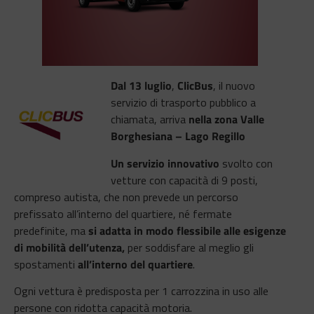
Dal 13 luglio
,
ClicBus
, il nuovo
servizio di trasporto pubblico a
chiamata, arriva
nella zona Valle
Borghesiana – Lago Regillo
Un servizio innovativo
svolto con
vetture con capacità di 9 posti,
compreso autista, che non prevede un percorso
prefissato all’interno del quartiere, né fermate
predefinite, ma
si adatta in modo flessibile alle esigenze
di mobilità dell’utenza,
per soddisfare al meglio gli
spostamenti
all’interno del quartiere
.
Ogni vettura è predisposta per 1 carrozzina in uso alle
persone con ridotta capacità motoria.