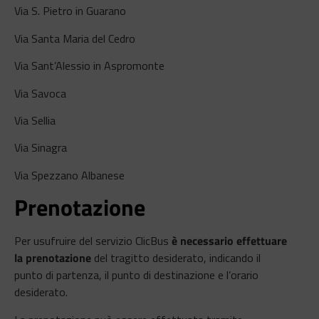
Via S. Pietro in Guarano
Via Santa Maria del Cedro
Via Sant’Alessio in Aspromonte
Via Savoca
Via Sellia
Via Sinagra
Via Spezzano Albanese
Prenotazione
Per usufruire del servizio ClicBus
è necessario effettuare
la prenotazione
del tragitto desiderato, indicando il
punto di partenza, il punto di destinazione e l’orario
desiderato.