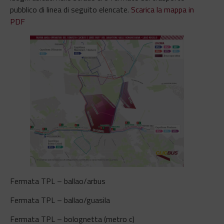
pubblico di linea di seguito elencate.
Scarica la mappa in
PDF
Fermata TPL – ballao/arbus
Fermata TPL – ballao/guasila
Fermata TPL – bolognetta (metro c)