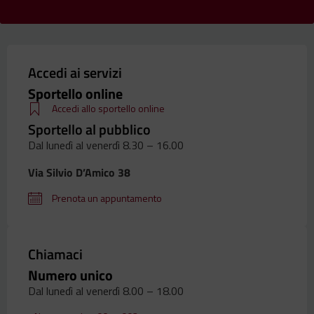
Accedi ai servizi
Sportello online
Accedi allo sportello online
Sportello al pubblico
Dal lunedì al venerdì 8.30 – 16.00
Via Silvio D’Amico 38
Prenota un appuntamento
Chiamaci
Numero unico
Dal lunedì al venerdì 8.00 – 18.00