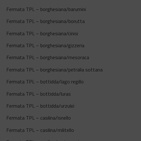
Fermata TPL – borghesiana/barumini
Fermata TPL – borghesiana/borutta
Fermata TPL – borghesiana/cinisi
Fermata TPL – borghesiana/gizzeria
Fermata TPL – borghesiana/mesoraca
Fermata TPL – borghesiana/petralia sottana
Fermata TPL – bottidda/lago regillo
Fermata TPL – bottidda/luras
Fermata TPL – bottidda/urzulei
Fermata TPL – casilina/isnello
Fermata TPL – casilina/militello