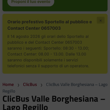
Proponi il tuo evento
×
Orario prefestivo Sportello al pubblico e
Contact Center 0657003
Il 14 agosto 2026 gli orari dello Sportello al
pubblico e del Contact Center 0657003
saranno i seguenti: Sportello: 08:30 - 13.00;
Contact Center: 08.00 - 13.00. Dalle 13.00
saranno disponibili solamente i servizi
telefonici senza il supporto di un operatore.
Home
ClicBus
ClicBus Valle Borghesiana – Lago
Regillo
ClicBus Valle Borghesiana –
Lago Regillo