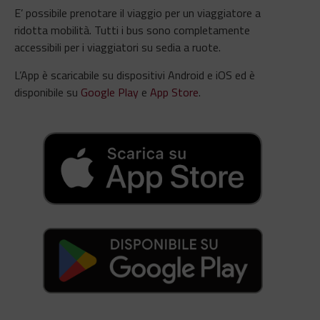
E’ possibile prenotare il viaggio per un viaggiatore a
ridotta mobilità. Tutti i bus sono completamente
accessibili per i viaggiatori su sedia a ruote.
L’App è scaricabile su dispositivi Android e iOS ed è
disponibile su
Google Play
e
App Store
.