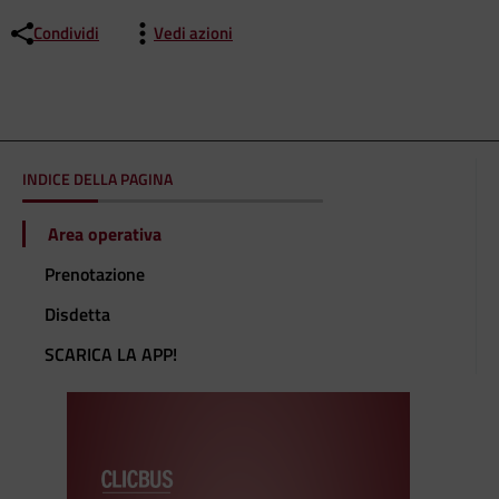
Condividi
Vedi azioni
INDICE DELLA PAGINA
Area operativa
Prenotazione
Disdetta
SCARICA LA APP!