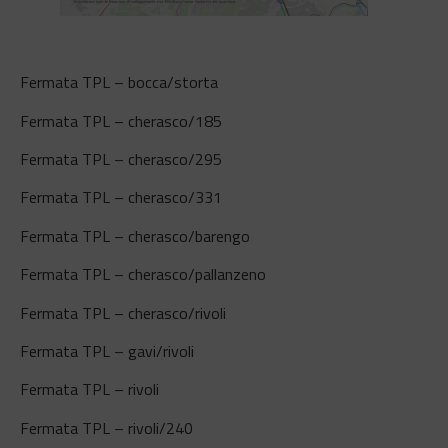
Fermata TPL – bocca/storta
Fermata TPL – cherasco/185
Fermata TPL – cherasco/295
Fermata TPL – cherasco/331
Fermata TPL – cherasco/barengo
Fermata TPL – cherasco/pallanzeno
Fermata TPL – cherasco/rivoli
Fermata TPL – gavi/rivoli
Fermata TPL – rivoli
Fermata TPL – rivoli/240