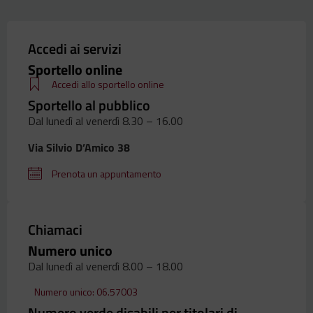
Accedi ai servizi
Sportello online
Accedi allo sportello online
Sportello al pubblico
Dal lunedì al venerdì 8.30 – 16.00
Via Silvio D’Amico 38
Prenota un appuntamento
Chiamaci
Numero unico
Dal lunedì al venerdì 8.00 – 18.00
Numero unico: 06.57003
Numero verde disabili per titolari di