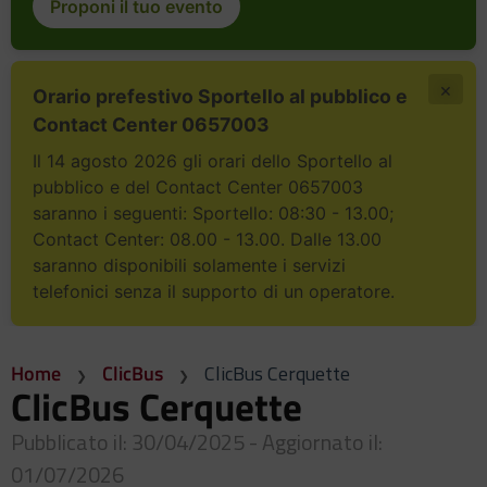
Proponi il tuo evento
×
Orario prefestivo Sportello al pubblico e
Contact Center 0657003
Il 14 agosto 2026 gli orari dello Sportello al
pubblico e del Contact Center 0657003
saranno i seguenti: Sportello: 08:30 - 13.00;
Contact Center: 08.00 - 13.00. Dalle 13.00
saranno disponibili solamente i servizi
telefonici senza il supporto di un operatore.
Home
ClicBus
ClicBus Cerquette
ClicBus Cerquette
Pubblicato il: 30/04/2025 - Aggiornato il:
01/07/2026