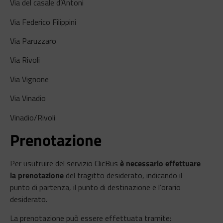
Via del casale d’Antoni
Via Federico Filippini
Via Paruzzaro
Via Rivoli
Via Vignone
Via Vinadio
Vinadio/Rivoli
Prenotazione
Per usufruire del servizio ClicBus
è necessario effettuare
la prenotazione
del tragitto desiderato, indicando il
punto di partenza, il punto di destinazione e l’orario
desiderato.
La prenotazione può essere effettuata tramite: