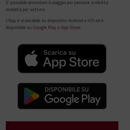
E’ possibile prenotare il viaggio per persone a ridotta
mobilità per vettura.
L’App è scaricabile su dispositivi Android e iOS ed è
disponibile su
Google Play
e
App Store
.
Maggiori informazioni sul servizio sono consultabili sul