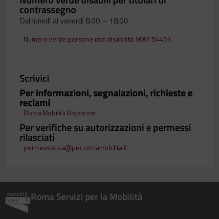
contrassegno
Dal lunedì al venerdì 8.00 – 18.00
Numero verde persone con disabilità: 800154451
Scrivici
Per informazioni, segnalazioni, richieste e
reclami
Roma Mobilità Risponde
Per verifiche su autorizzazioni e permessi
rilasciati
permessistica@pec.romamobilita.it
Roma Servizi per la Mobilità