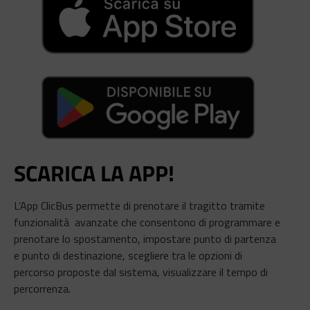
SCARICA LA APP!
L’App ClicBus permette di prenotare il tragitto tramite
funzionalità avanzate che consentono di programmare e
prenotare lo spostamento, impostare punto di partenza
e punto di destinazione, scegliere tra le opzioni di
percorso proposte dal sistema, visualizzare il tempo di
percorrenza.