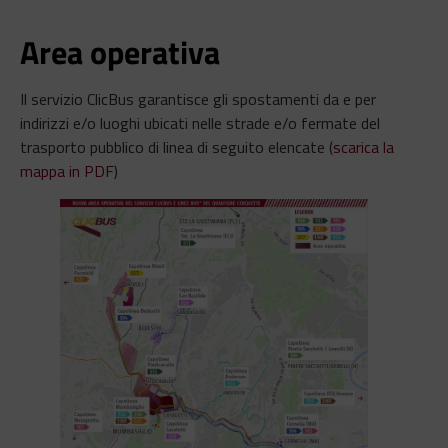
Area operativa
Il servizio ClicBus garantisce gli spostamenti da e per
indirizzi e/o luoghi ubicati nelle strade e/o fermate del
trasporto pubblico di linea di seguito elencate (
scarica la
mappa in PDF
)