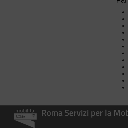
Roma Servizi per la Mob