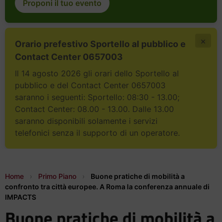
Proponi il tuo evento
×
Orario prefestivo Sportello al pubblico e
Contact Center 0657003
Il 14 agosto 2026 gli orari dello Sportello al
pubblico e del Contact Center 0657003
saranno i seguenti: Sportello: 08:30 - 13.00;
Contact Center: 08.00 - 13.00. Dalle 13.00
saranno disponibili solamente i servizi
telefonici senza il supporto di un operatore.
Home
›
Primo Piano
›
Buone pratiche di mobilità a
confronto tra città europee. A Roma la conferenza annuale di
IMPACTS
Buone pratiche di mobilità a