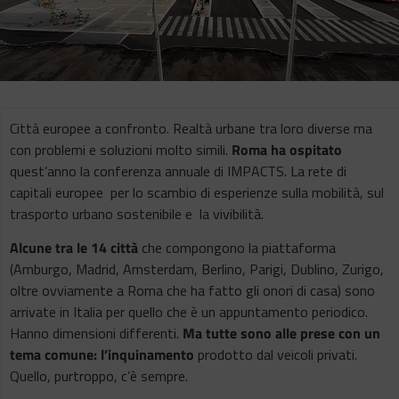
Città europee a confronto. Realtà urbane tra loro diverse ma
con problemi e soluzioni molto simili.
Roma ha ospitato
quest’anno la conferenza annuale di IMPACTS. La rete di
capitali europee per lo scambio di esperienze sulla mobilità, sul
trasporto urbano sostenibile e la vivibilità.
Alcune tra le 14 città
che compongono la piattaforma
(Amburgo, Madrid, Amsterdam, Berlino, Parigi, Dublino, Zurigo,
oltre ovviamente a Roma che ha fatto gli onori di casa) sono
arrivate in Italia per quello che è un appuntamento periodico.
Hanno dimensioni differenti.
Ma tutte sono alle prese con un
tema comune: l’inquinamento
prodotto dal veicoli privati.
Quello, purtroppo, c’è sempre.