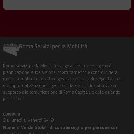
Roma Servizi per la Mobilità
Roma Servizi per la Mobilità svolge attività strategiche di
pianificazione, supervisione, coordinamento e controllo della
mobilità pubblica e privata e gestisce attività di progettazione,
sviluppo, realizzazione e gestione dei servizi di mobilità e di
supporto alla comunicazione di Roma Capitale e delle aziende
partecipate.
CONTATTI
Dal lunedì al venerdì 8-18
Numero Verde titolari di contrassegno per persone con