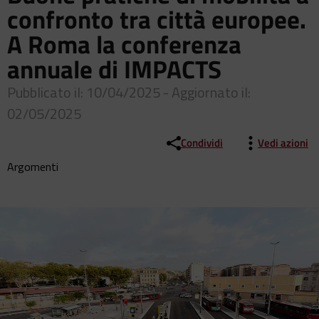
confronto tra città europee.
A Roma la conferenza
annuale di IMPACTS
Pubblicato il: 10/04/2025 - Aggiornato il:
02/05/2025
Condividi
Vedi azioni
Argomenti