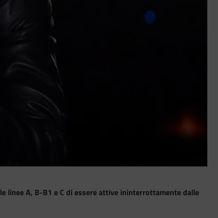
 linee A, B-B1 e C di essere attive ininterrottamente dalle