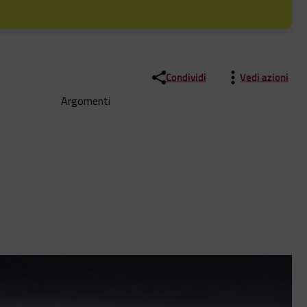
Condividi
Vedi azioni
Argomenti