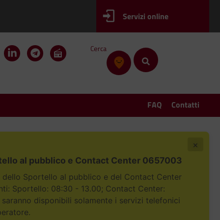
Servizi online
Cerca
FAQ
Contatti
×
tello al pubblico e Contact Center 0657003
i dello Sportello al pubblico e del Contact Center
i: Sportello: 08:30 - 13.00; Contact Center:
 saranno disponibili solamente i servizi telefonici
peratore.