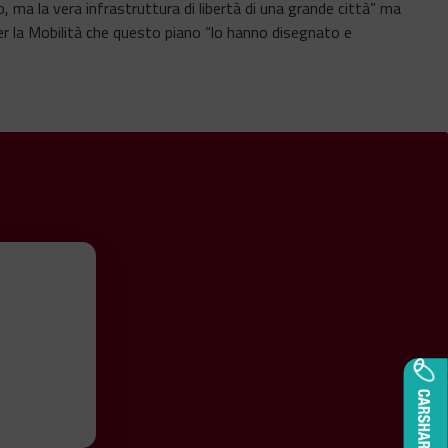
, ma la vera infrastruttura di libertà di una grande città” ma
 per la Mobilità che questo piano “lo hanno disegnato e