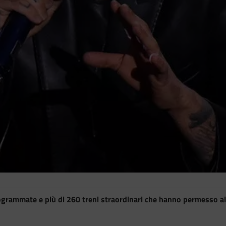
ogrammate e più di 260 treni straordinari che hanno permesso alle