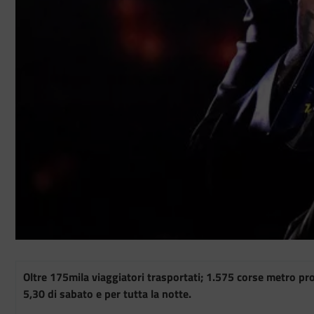
Oltre 175mila viaggiatori trasportati; 1.575 corse metro pr
5,30 di sabato e per tutta la notte.