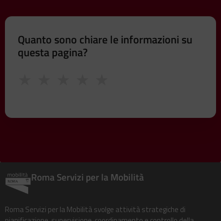
Quanto sono chiare le informazioni su
questa pagina?
★
★
★
★
★
Roma Servizi per la Mobilità
Roma Servizi per la Mobilità svolge attività strategiche di
pianificazione, supervisione, coordinamento e controllo della