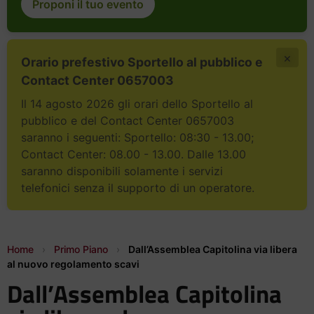
Proponi il tuo evento
×
Orario prefestivo Sportello al pubblico e
Contact Center 0657003
Il 14 agosto 2026 gli orari dello Sportello al
pubblico e del Contact Center 0657003
saranno i seguenti: Sportello: 08:30 - 13.00;
Contact Center: 08.00 - 13.00. Dalle 13.00
saranno disponibili solamente i servizi
telefonici senza il supporto di un operatore.
Home
›
Primo Piano
›
Dall’Assemblea Capitolina via libera
al nuovo regolamento scavi
Dall’Assemblea Capitolina