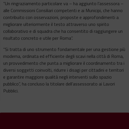
“Un ringraziamento particolare va – ha aggiunto l’assessora –
alle Commissioni Consiliari competenti e ai Municipi, che hanno
contribuito con osservazioni, proposte e approfondimenti a
migliorare ulteriormente il testo attraverso uno spirito
collaborativo e di squadra che ha consentito di raggiungere un
risultato concreto e utile per Roma”.
“Si tratta di uno strumento fondamentale per una gestione più
moderna, ordinata ed efficiente degli scavi nella città di Roma,
un provvedimento che punta a migliorare il coordinamento tra i
diversi soggetti coinvolti, ridurre i disagi per cittadini e territori
e garantire maggiore qualità negli interventi sullo spazio
pubblico”, ha concluso la titolare dell’assessorato ai Lavori
Pubblici.