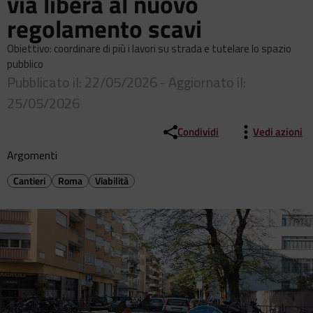
via libera al nuovo
regolamento scavi
Obiettivo: coordinare di più i lavori su strada e tutelare lo spazio
pubblico
Pubblicato il: 22/05/2026 - Aggiornato il:
25/05/2026
Condividi
Vedi azioni
Argomenti
Cantieri
Roma
Viabilità