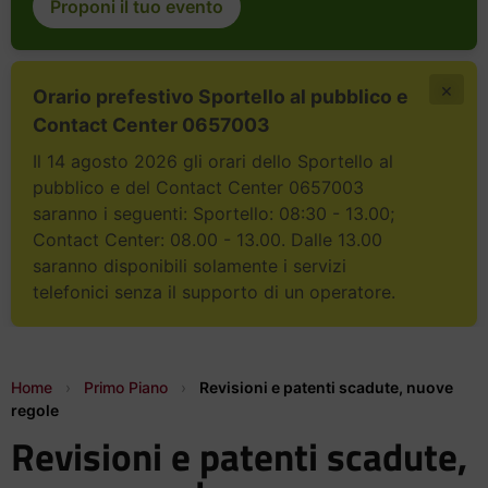
Proponi il tuo evento
×
Orario prefestivo Sportello al pubblico e
Contact Center 0657003
Il 14 agosto 2026 gli orari dello Sportello al
pubblico e del Contact Center 0657003
saranno i seguenti: Sportello: 08:30 - 13.00;
Contact Center: 08.00 - 13.00. Dalle 13.00
saranno disponibili solamente i servizi
telefonici senza il supporto di un operatore.
Home
›
Primo Piano
›
Revisioni e patenti scadute, nuove
regole
Revisioni e patenti scadute,