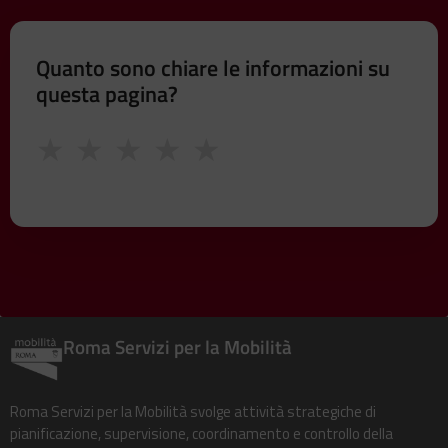
Quanto sono chiare le informazioni su
questa pagina?
★
★
★
★
★
Roma Servizi per la Mobilità
Roma Servizi per la Mobilità svolge attività strategiche di
pianificazione, supervisione, coordinamento e controllo della