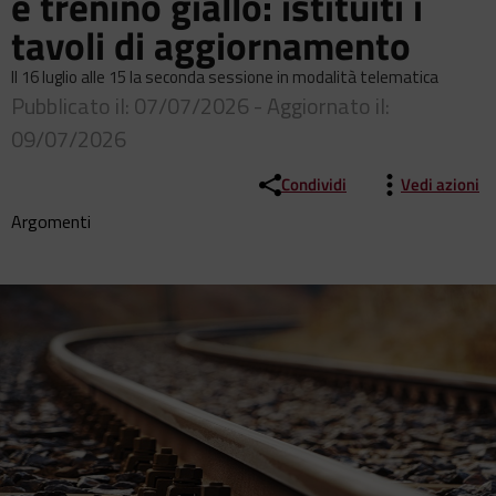
e trenino giallo: istituiti i
tavoli di aggiornamento
Il 16 luglio alle 15 la seconda sessione in modalità telematica
Pubblicato il: 07/07/2026 - Aggiornato il:
09/07/2026
Condividi
Vedi azioni
Argomenti