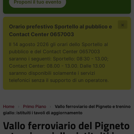
Proponi il tuo evento
×
Orario prefestivo Sportello al pubblico e
Contact Center 0657003
Il 14 agosto 2026 gli orari dello Sportello al
pubblico e del Contact Center 0657003
saranno i seguenti: Sportello: 08:30 - 13.00;
Contact Center: 08.00 - 13.00. Dalle 13.00
saranno disponibili solamente i servizi
telefonici senza il supporto di un operatore.
Home
›
Primo Piano
›
Vallo ferroviario del Pigneto e trenino
giallo: istituiti i tavoli di aggiornamento
Vallo ferroviario del Pigneto