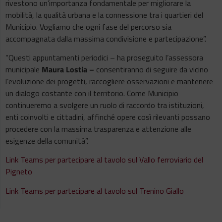
rivestono un’importanza fondamentale per migliorare la
mobilità, la qualità urbana e la connessione tra i quartieri del
Municipio. Vogliamo che ogni fase del percorso sia
accompagnata dalla massima condivisione e partecipazione”.
“Questi appuntamenti periodici – ha proseguito l’assessora
municipale
Maura Lostia –
consentiranno di seguire da vicino
l’evoluzione dei progetti, raccogliere osservazioni e mantenere
un dialogo costante con il territorio. Come Municipio
continueremo a svolgere un ruolo di raccordo tra istituzioni,
enti coinvolti e cittadini, affinché opere così rilevanti possano
procedere con la massima trasparenza e attenzione alle
esigenze della comunità”.
Link Teams per partecipare al tavolo sul Vallo ferroviario del
Pigneto
Link Teams per partecipare al tavolo sul Trenino Giallo