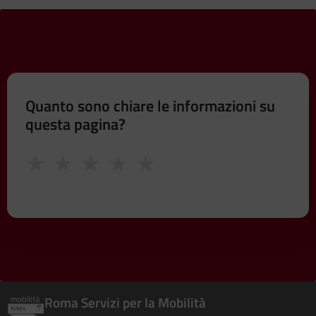
Quanto sono chiare le informazioni su
questa pagina?
★
★
★
★
★
Roma Servizi per la Mobilità