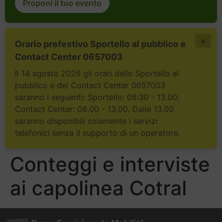
Proponi il tuo evento
×
Orario prefestivo Sportello al pubblico e
Contact Center 0657003
Il 14 agosto 2026 gli orari dello Sportello al
pubblico e del Contact Center 0657003
saranno i seguenti: Sportello: 08:30 - 13.00;
Contact Center: 08.00 - 13.00. Dalle 13.00
saranno disponibili solamente i servizi
telefonici senza il supporto di un operatore.
Conteggi e interviste
ai capolinea Cotral