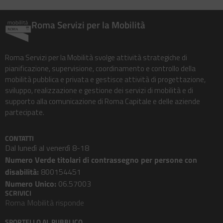
Roma Servizi per la Mobilità
Roma Servizi per la Mobilità svolge attività strategiche di
pianificazione, supervisione, coordinamento e controllo della
mobilità pubblica e privata e gestisce attività di progettazione,
sviluppo, realizzazione e gestione dei servizi di mobilità e di
supporto alla comunicazione di Roma Capitale e delle aziende
partecipate.
CONTATTI
Dal lunedì al venerdì 8-18
Numero Verde titolari di contrassegno per persone con
disabilità:
800154451
Numero Unico:
06.57003
SCRIVICI
Roma Mobilità risponde
SPORTELLO AL PUBBLICO