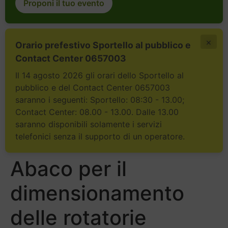
Proponi il tuo evento
×
Orario prefestivo Sportello al pubblico e
Contact Center 0657003
Il 14 agosto 2026 gli orari dello Sportello al
pubblico e del Contact Center 0657003
saranno i seguenti: Sportello: 08:30 - 13.00;
Contact Center: 08.00 - 13.00. Dalle 13.00
saranno disponibili solamente i servizi
telefonici senza il supporto di un operatore.
Abaco per il
dimensionamento
delle rotatorie