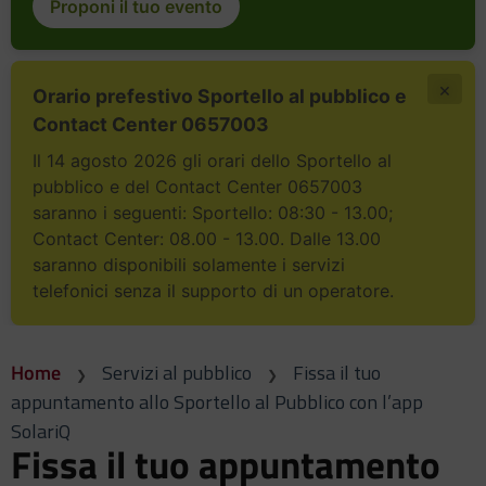
Proponi il tuo evento
×
Orario prefestivo Sportello al pubblico e
Contact Center 0657003
Il 14 agosto 2026 gli orari dello Sportello al
pubblico e del Contact Center 0657003
saranno i seguenti: Sportello: 08:30 - 13.00;
Contact Center: 08.00 - 13.00. Dalle 13.00
saranno disponibili solamente i servizi
telefonici senza il supporto di un operatore.
Home
Servizi al pubblico
Fissa il tuo
appuntamento allo Sportello al Pubblico con l’app
SolariQ
Fissa il tuo appuntamento