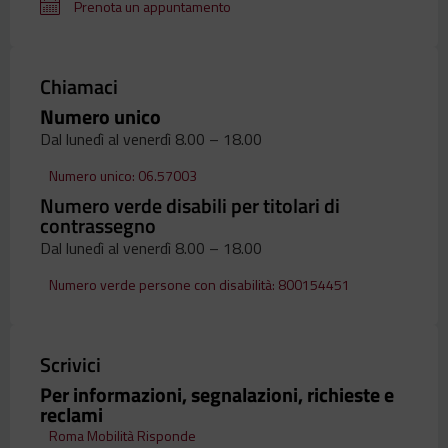
Prenota un appuntamento
Chiamaci
Numero unico
Dal lunedì al venerdì 8.00 – 18.00
Numero unico: 06.57003
Numero verde disabili per titolari di
contrassegno
Dal lunedì al venerdì 8.00 – 18.00
Numero verde persone con disabilità: 800154451
Scrivici
Per informazioni, segnalazioni, richieste e
reclami
Roma Mobilità Risponde