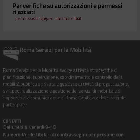
Per verifiche su autorizzazioni e permessi
rilasciati
permessistica@pec.romamobilita.it
Roma Servizi per la Mobilità
Roma Servizi per la Mobilità svolge attività strategiche di
pianificazione, supervisione, coordinamento e controllo della
mobilità pubblica e privata e gestisce attività di progettazione,
sviluppo, realizzazione e gestione dei servizi di mobilità e di
supporto alla comunicazione di Roma Capitale e delle aziende
partecipate.
CONTATTI
Dal lunedì al venerdì 8-18
Numero Verde titolari di contrassegno per persone con