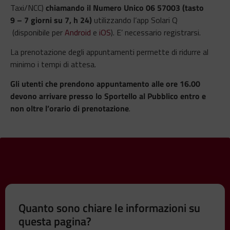
Taxi/NCC)
chiamando il Numero Unico 06 57003 (tasto
9 – 7 giorni su 7, h 24)
utilizzando l’app Solari Q
(disponibile per
Android
e
iOS
). E’ necessario registrarsi.
La prenotazione degli appuntamenti permette di ridurre al
minimo i tempi di attesa.
Gli utenti che prendono appuntamento alle ore 16.00
devono arrivare presso lo Sportello al Pubblico entro e
non oltre l’orario di prenotazione
.
Quanto sono chiare le informazioni su
questa pagina?