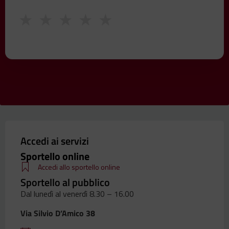
★
★
★
★
★
Accedi ai servizi
Sportello online
Accedi allo sportello online
Sportello al pubblico
Dal lunedì al venerdì 8.30 – 16.00
Via Silvio D’Amico 38