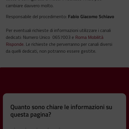
cambiare davvero molto.
Responsabile del procedimento:
Fabio Giacomo Schiavo
Per eventuali richieste di informazioni utilizzare i canali
dedicati: Numero Unico 0657003 e
Roma Mobilità
Risponde
. Le richieste che perverranno per canali diversi
da quelli dedicati, non potranno essere gestite.
Quanto sono chiare le informazioni su
questa pagina?