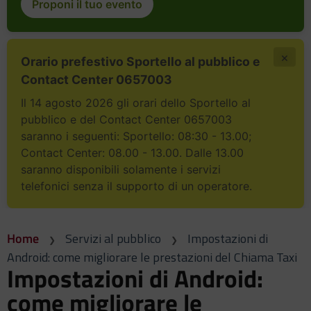
Proponi il tuo evento
×
Orario prefestivo Sportello al pubblico e
Contact Center 0657003
Il 14 agosto 2026 gli orari dello Sportello al
pubblico e del Contact Center 0657003
saranno i seguenti: Sportello: 08:30 - 13.00;
Contact Center: 08.00 - 13.00. Dalle 13.00
saranno disponibili solamente i servizi
telefonici senza il supporto di un operatore.
Home
Servizi al pubblico
Impostazioni di
Android: come migliorare le prestazioni del Chiama Taxi
Impostazioni di Android:
come migliorare le