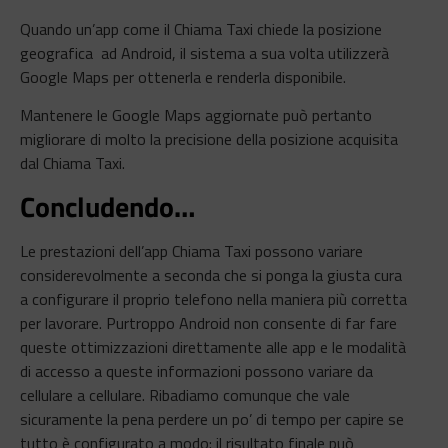
Quando un’app come il Chiama Taxi chiede la posizione
geografica ad Android, il sistema a sua volta utilizzerà
Google Maps per ottenerla e renderla disponibile.
Mantenere le Google Maps aggiornate può pertanto
migliorare di molto la precisione della posizione acquisita
dal Chiama Taxi.
Concludendo…
Le prestazioni dell’app Chiama Taxi possono variare
considerevolmente a seconda che si ponga la giusta cura
a configurare il proprio telefono nella maniera più corretta
per lavorare. Purtroppo Android non consente di far fare
queste ottimizzazioni direttamente alle app e le modalità
di accesso a queste informazioni possono variare da
cellulare a cellulare. Ribadiamo comunque che vale
sicuramente la pena perdere un po’ di tempo per capire se
tutto è configurato a modo: il risultato finale può