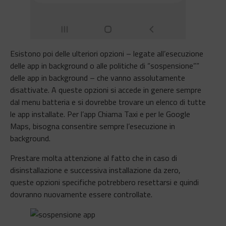
Esistono poi delle ulteriori opzioni – legate all’esecuzione
delle app in background o alle politiche di “sospensione””
delle app in background – che vanno assolutamente
disattivate. A queste opzioni si accede in genere sempre
dal menu batteria e si dovrebbe trovare un elenco di tutte
le app installate. Per l’app Chiama Taxi e per le Google
Maps, bisogna consentire sempre l’esecuzione in
background.
Prestare molta attenzione al fatto che in caso di
disinstallazione e successiva installazione da zero,
queste opzioni specifiche potrebbero resettarsi e quindi
dovranno nuovamente essere controllate.