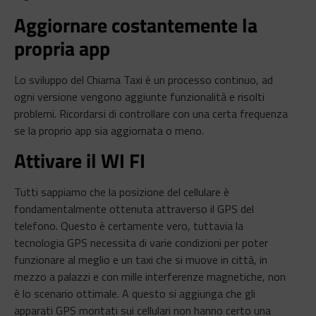
Aggiornare costantemente la
propria app
Lo sviluppo del Chiama Taxi è un processo continuo, ad
ogni versione vengono aggiunte funzionalità e risolti
problemi. Ricordarsi di controllare con una certa frequenza
se la proprio app sia aggiornata o meno.
Attivare il WI FI
Tutti sappiamo che la posizione del cellulare è
fondamentalmente ottenuta attraverso il GPS del
telefono. Questo è certamente vero, tuttavia la
tecnologia GPS necessita di varie condizioni per poter
funzionare al meglio e un taxi che si muove in città, in
mezzo a palazzi e con mille interferenze magnetiche, non
è lo scenario ottimale. A questo si aggiunga che gli
apparati GPS montati sui cellulari non hanno certo una