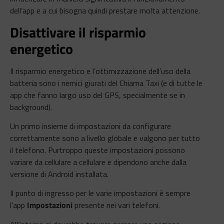
dell’app e a cui bisogna quindi prestare molta attenzione.
Disattivare il risparmio
energetico
Il risparmio energetico e l’ottimizzazione dell’uso della
batteria sono i nemici giurati del Chiama Taxi (e di tutte le
app che fanno largo uso del GPS, specialmente se in
background).
Un primo insieme di impostazioni da configurare
correttamente sono a livello globale e valgono per tutto
il telefono. Purtroppo queste impostazioni possono
variare da cellulare a cellulare e dipendono anche dalla
versione di Android installata.
Il punto di ingresso per le varie impostazioni è sempre
l’app
Impostazioni
presente nei vari telefoni.