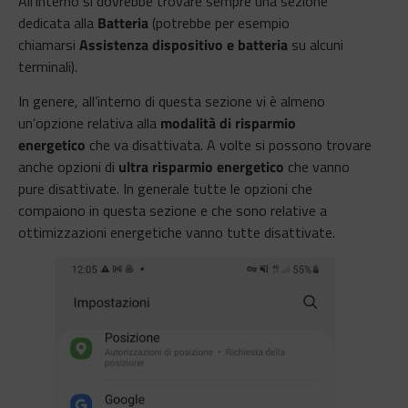
All’interno si dovrebbe trovare sempre una sezione
dedicata alla
Batteria
(potrebbe per esempio
chiamarsi
Assistenza dispositivo e batteria
su alcuni
terminali).
In genere, all’interno di questa sezione vi è almeno
un’opzione relativa alla
modalità di risparmio
energetico
che va disattivata. A volte si possono trovare
anche opzioni di
ultra risparmio energetico
che vanno
pure disattivate. In generale tutte le opzioni che
compaiono in questa sezione e che sono relative a
ottimizzazioni energetiche vanno tutte disattivate.