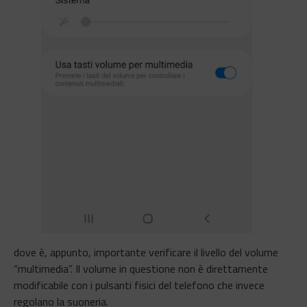
dove è, appunto, importante verificare il livello del volume
“multimedia”. Il volume in questione non è direttamente
modificabile con i pulsanti fisici del telefono che invece
regolano la suoneria.