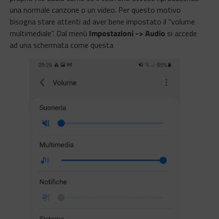
una normale canzone o un video. Per questo motivo
bisogna stare attenti ad aver bene impostato il “volume
multimediale”. Dal menù
Impostazioni -> Audio
si accede
ad una schermata come questa