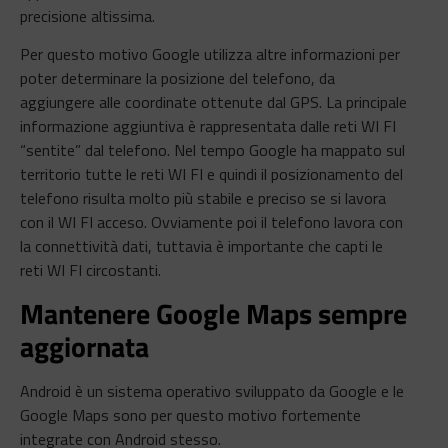
precisione altissima.
Per questo motivo Google utilizza altre informazioni per
poter determinare la posizione del telefono, da
aggiungere alle coordinate ottenute dal GPS. La principale
informazione aggiuntiva è rappresentata dalle reti WI FI
“sentite” dal telefono. Nel tempo Google ha mappato sul
territorio tutte le reti WI FI e quindi il posizionamento del
telefono risulta molto più stabile e preciso se si lavora
con il WI FI acceso. Ovviamente poi il telefono lavora con
la connettività dati, tuttavia è importante che capti le
reti WI FI circostanti.
Mantenere Google Maps sempre
aggiornata
Android è un sistema operativo sviluppato da Google e le
Google Maps sono per questo motivo fortemente
integrate con Android stesso.