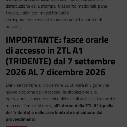
distribuzione della stampa, trasporto medicinali, pane
fresco, valori con mezzi blindati o
corrispondenza/recapito (ovvero per il trasporto di
preziosi).
IMPORTANTE: fasce orarie
di accesso in ZTL A1
(TRIDENTE) dal 7 settembre
2026 AL 7 dicembre 2026
Dal 7 settembre al 7 dicembre 2026 sarà in vigore una
nuova disciplina per l’accesso, la circolazione e le
operazioni di carico e scarico dei veicoli adibiti al trasporto
merci nel Centro Storico,
all’interno della ZTL A1 (quella
del Tridente) e nelle aree limitrofe individuate dal
provvedimento