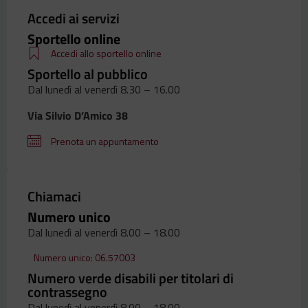
Accedi ai servizi
Sportello online
Accedi allo sportello online
Sportello al pubblico
Dal lunedì al venerdì 8.30 – 16.00
Via Silvio D’Amico 38
Prenota un appuntamento
Chiamaci
Numero unico
Dal lunedì al venerdì 8.00 – 18.00
Numero unico: 06.57003
Numero verde disabili per titolari di
contrassegno
Dal lunedì al venerdì 8.00 – 18.00