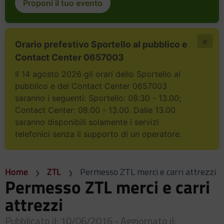
Proponi il tuo evento
×
Orario prefestivo Sportello al pubblico e
Contact Center 0657003
Il 14 agosto 2026 gli orari dello Sportello al
pubblico e del Contact Center 0657003
saranno i seguenti: Sportello: 08:30 - 13.00;
Contact Center: 08.00 - 13.00. Dalle 13.00
saranno disponibili solamente i servizi
telefonici senza il supporto di un operatore.
Home
ZTL
Permesso ZTL merci e carri attrezzi
Permesso ZTL merci e carri
attrezzi
Pubblicato il: 10/06/2016 - Aggiornato il: