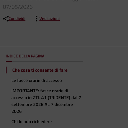
07/05/2026
Condividi
Vedi azioni
INDICE DELLA PAGINA
Che cosa ti consente di fare
Le fasce orarie di accesso
IMPORTANTE: fasce orarie di
accesso in ZTL A1 (TRIDENTE) dal 7
settembre 2026 AL 7 dicembre
2026
Chi lo può richiedere