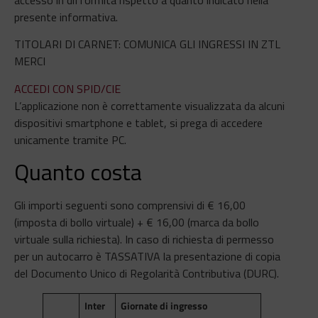
presente informativa.
TITOLARI DI CARNET: COMUNICA GLI INGRESSI IN ZTL
MERCI
ACCEDI CON SPID/CIE
L’applicazione non è correttamente visualizzata da alcuni
dispositivi smartphone e tablet, si prega di accedere
unicamente tramite PC.
Quanto costa
Gli importi seguenti sono comprensivi di € 16,00
(imposta di bollo virtuale) + € 16,00 (marca da bollo
virtuale sulla richiesta). In caso di richiesta di permesso
per un autocarro è TASSATIVA la presentazione di copia
del Documento Unico di Regolarità Contributiva (DURC).
Inter
Giornate di ingresso