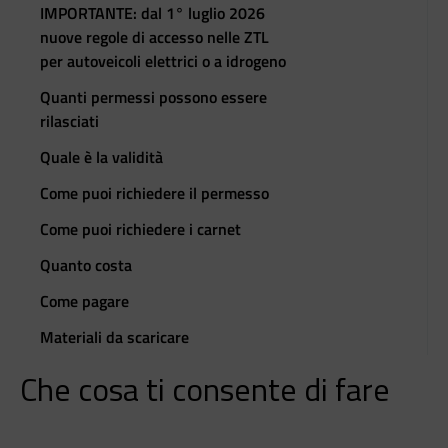
IMPORTANTE: dal 1° luglio 2026
nuove regole di accesso nelle ZTL
per autoveicoli elettrici o a idrogeno
Quanti permessi possono essere
rilasciati
Quale è la validità
Come puoi richiedere il permesso
Come puoi richiedere i carnet
Quanto costa
Come pagare
Materiali da scaricare
Che cosa ti consente di fare