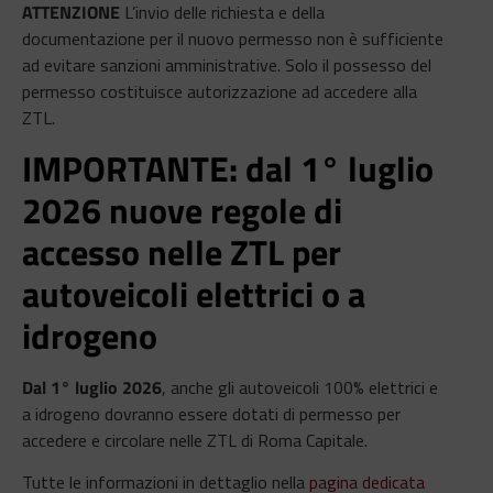
ATTENZIONE
L’invio delle richiesta e della
documentazione per il nuovo permesso non è sufficiente
ad evitare sanzioni amministrative. Solo il possesso del
permesso costituisce autorizzazione ad accedere alla
ZTL.
IMPORTANTE: dal 1° luglio
2026 nuove regole di
accesso nelle ZTL per
autoveicoli elettrici o a
idrogeno
Dal 1° luglio 2026
, anche gli autoveicoli 100% elettrici e
a idrogeno dovranno essere dotati di permesso per
accedere e circolare nelle ZTL di Roma Capitale.
Tutte le informazioni in dettaglio nella
pagina dedicata