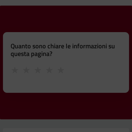
Quanto sono chiare le informazioni su
questa pagina?
★
★
★
★
★