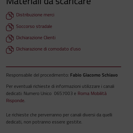
Materiali da scaricare
Distribuzione merci
Soccorso stradale
Dichiarazione Clienti
Dichiarazione di comodato d’uso
Responsabile del procedimento:
Fabio Giacomo Schiavo
Per eventuali richieste di informazioni utilizzare i canali
dedicati: Numero Unico 0657003 e
Roma Mobilità
Risponde
.
Le richieste che perverranno per canali diversi da quelli
dedicati, non potranno essere gestite.