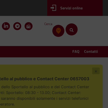
Servizi online
Cerca
FAQ
Contatti
×
tello al pubblico e Contact Center 0657003
i dello Sportello al pubblico e del Contact Center
i: Sportello: 08:30 - 13.00; Contact Center:
 saranno disponibili solamente i servizi telefonici
peratore.