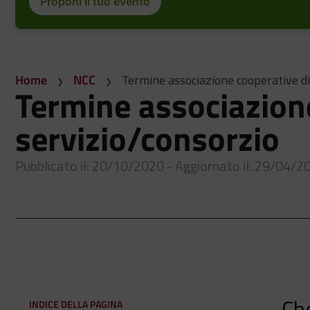
Proponi il tuo evento
Home
NCC
Termine associazione cooperative di
Termine associazion
servizio/consorzio
Pubblicato il: 20/10/2020 - Aggiornato il: 29/04/2
Ch
INDICE DELLA PAGINA