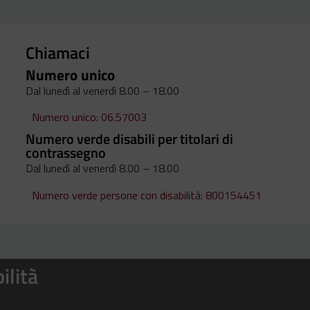
Chiamaci
Numero unico
Dal lunedì al venerdì 8.00 – 18.00
Numero unico: 06.57003
Numero verde disabili per titolari di
contrassegno
Dal lunedì al venerdì 8.00 – 18.00
Numero verde persone con disabilità: 800154451
ilità