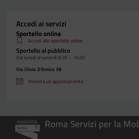
Accedi ai servizi
Sportello online
Accedi allo sportello online
Sportello al pubblico
Dal lunedì al venerdì 8.30 – 16.00
Via Silvio D’Amico 38
Prenota un appuntamento
Roma Servizi per la Mob