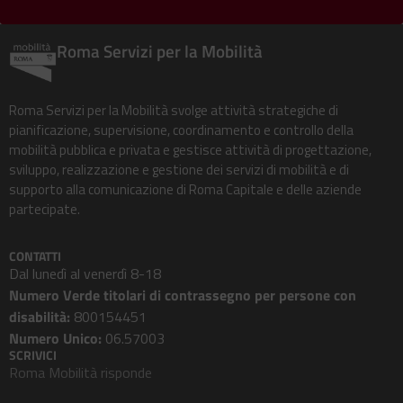
Roma Servizi per la Mobilità
Roma Servizi per la Mobilità svolge attività strategiche di
pianificazione, supervisione, coordinamento e controllo della
mobilità pubblica e privata e gestisce attività di progettazione,
sviluppo, realizzazione e gestione dei servizi di mobilità e di
supporto alla comunicazione di Roma Capitale e delle aziende
partecipate.
CONTATTI
Dal lunedì al venerdì 8-18
Numero Verde titolari di contrassegno per persone con
disabilità:
800154451
Numero Unico:
06.57003
SCRIVICI
Roma Mobilità risponde