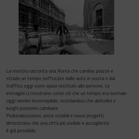
La mostra racconta una Roma che cambia: piazze e
strade un tempo soffocate dalle auto in sosta e dal
traffico oggi sono spazi restituiti alle persone. Le
immagini ci mostrano come ciò che un tempo era normale
oggi sembri inconcepibile, ricordandoci che abitudini e
luoghi possono cambiare.
Pedonalizzazioni, piste ciclabili e nuovi progetti
dimostrano che una città più vivibile e accogliente
è già possibile.