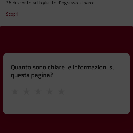
2€ di sconto sul biglietto d’ingresso al parco.
Scopri
Quanto sono chiare le informazioni su
questa pagina?
★
★
★
★
★