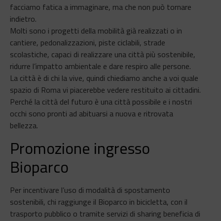
facciamo fatica a immaginare, ma che non può tornare
indietro.
Molti sono i progetti della mobilità già realizzati o in
cantiere, pedonalizzazioni, piste ciclabili, strade
scolastiche, capaci di realizzare una città più sostenibile,
ridurre l’impatto ambientale e dare respiro alle persone.
La città è di chi la vive, quindi chiediamo anche a voi quale
spazio di Roma vi piacerebbe vedere restituito ai cittadini.
Perché la città del futuro è una città possibile e i nostri
occhi sono pronti ad abituarsi a nuova e ritrovata
bellezza.
Promozione ingresso
Bioparco
Per incentivare l’uso di modalità di spostamento
sostenibili, chi raggiunge il Bioparco in bicicletta, con il
trasporto pubblico o tramite servizi di sharing beneficia di