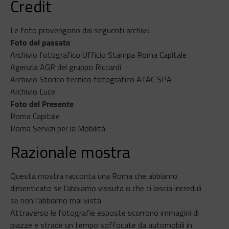
Credit
Le foto provengono dai seguenti archivi:
Foto del passato
Archivio fotografico Ufficio Stampa Roma Capitale
Agenzia AGR del gruppo Riccardi
Archivio Storico tecnico fotografico ATAC SPA
Archivio Luce
Foto del Presente
Roma Capitale
Roma Servizi per la Mobilità
Razionale mostra
Questa mostra racconta una Roma che abbiamo
dimenticato se l’abbiamo vissuta o che ci lascia increduli
se non l’abbiamo mai vista.
Attraverso le fotografie esposte scorrono immagini di
piazze e strade un tempo soffocate da automobili in