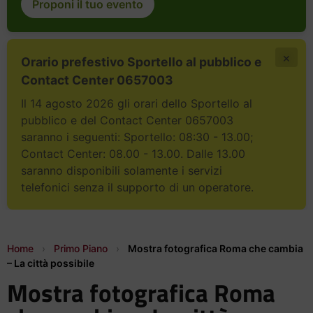
Proponi il tuo evento
×
Orario prefestivo Sportello al pubblico e
Contact Center 0657003
Il 14 agosto 2026 gli orari dello Sportello al
pubblico e del Contact Center 0657003
saranno i seguenti: Sportello: 08:30 - 13.00;
Contact Center: 08.00 - 13.00. Dalle 13.00
saranno disponibili solamente i servizi
telefonici senza il supporto di un operatore.
Home
›
Primo Piano
›
Mostra fotografica Roma che cambia
– La città possibile
Mostra fotografica Roma