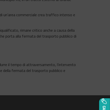
di un’area commerciale crea traffico intenso e
ualificato, rimane critico anche a causa della
he porta alla fermata del trasporto pubblico di
durre il tempo di attraversamento, l’intervento
ne della fermata del trasporto pubblico e