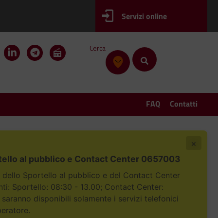
Servizi online
Cerca
FAQ
Contatti
×
tello al pubblico e Contact Center 0657003
i dello Sportello al pubblico e del Contact Center
i: Sportello: 08:30 - 13.00; Contact Center:
 saranno disponibili solamente i servizi telefonici
peratore.