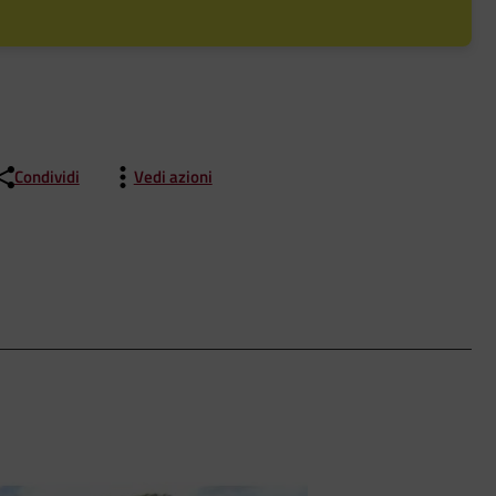
Condividi
Vedi azioni