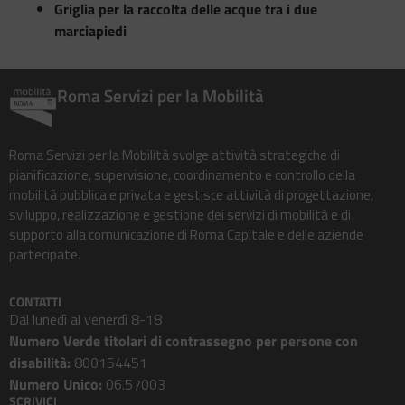
Griglia per la raccolta delle acque tra i due
marciapiedi
Roma Servizi per la Mobilità
Roma Servizi per la Mobilità svolge attività strategiche di
pianificazione, supervisione, coordinamento e controllo della
mobilità pubblica e privata e gestisce attività di progettazione,
sviluppo, realizzazione e gestione dei servizi di mobilità e di
supporto alla comunicazione di Roma Capitale e delle aziende
partecipate.
CONTATTI
Dal lunedì al venerdì 8-18
Numero Verde titolari di contrassegno per persone con
disabilità:
800154451
Numero Unico:
06.57003
SCRIVICI