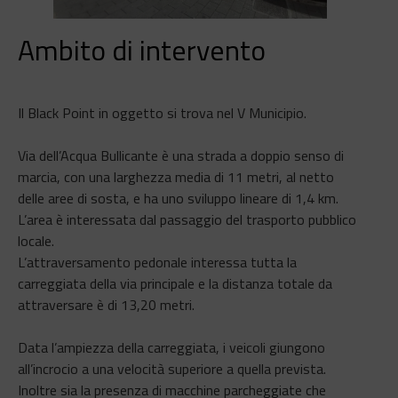
Ambito di intervento
Il Black Point in oggetto si trova nel V Municipio.
Via dell’Acqua Bullicante è una strada a doppio senso di
marcia, con una larghezza media di 11 metri, al netto
delle aree di sosta, e ha uno sviluppo lineare di 1,4 km.
L’area è interessata dal passaggio del trasporto pubblico
locale.
L’attraversamento pedonale interessa tutta la
carreggiata della via principale e la distanza totale da
attraversare è di 13,20 metri.
Data l’ampiezza della carreggiata, i veicoli giungono
all’incrocio a una velocità superiore a quella prevista.
Inoltre sia la presenza di macchine parcheggiate che