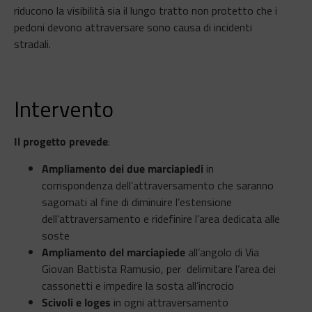
riducono la visibilità sia il lungo tratto non protetto che i
pedoni devono attraversare sono causa di incidenti
stradali.
Intervento
Il progetto prevede
:
Ampliamento dei due marciapiedi
in
corrispondenza dell’attraversamento che saranno
sagomati al fine di diminuire l’estensione
dell’attraversamento e ridefinire l’area dedicata alle
soste
Ampliamento del marciapiede
all’angolo di Via
Giovan Battista Ramusio, per delimitare l’area dei
cassonetti e impedire la sosta all’incrocio
Scivoli e loges
in ogni attraversamento