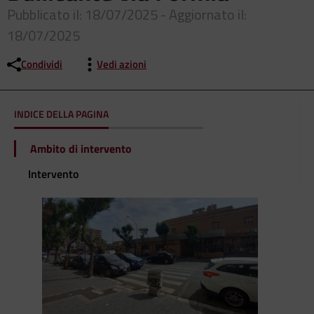
Pubblicato il: 18/07/2025 - Aggiornato il:
18/07/2025
Condividi
Vedi azioni
INDICE DELLA PAGINA
Ambito di intervento
Intervento