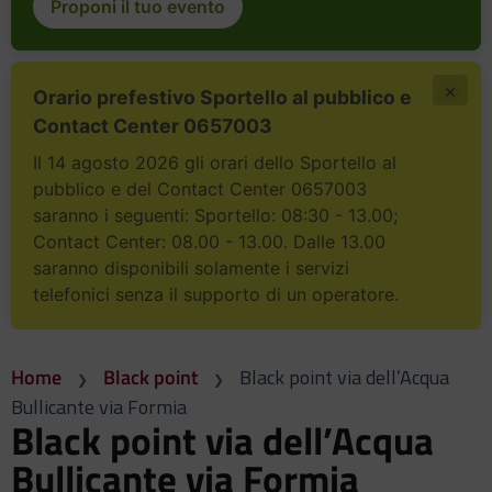
Proponi il tuo evento
×
Orario prefestivo Sportello al pubblico e
Contact Center 0657003
Il 14 agosto 2026 gli orari dello Sportello al
pubblico e del Contact Center 0657003
saranno i seguenti: Sportello: 08:30 - 13.00;
Contact Center: 08.00 - 13.00. Dalle 13.00
saranno disponibili solamente i servizi
telefonici senza il supporto di un operatore.
Home
Black point
Black point via dell’Acqua
Bullicante via Formia
Black point via dell’Acqua
Bullicante via Formia