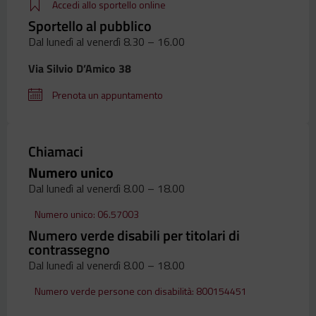
Accedi allo sportello online
Sportello al pubblico
Dal lunedì al venerdì 8.30 – 16.00
Via Silvio D’Amico 38
Prenota un appuntamento
Chiamaci
Numero unico
Dal lunedì al venerdì 8.00 – 18.00
Numero unico: 06.57003
Numero verde disabili per titolari di
contrassegno
Dal lunedì al venerdì 8.00 – 18.00
Numero verde persone con disabilità: 800154451