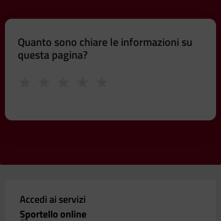
Quanto sono chiare le informazioni su
questa pagina?
★
★
★
★
★
Accedi ai servizi
Sportello online