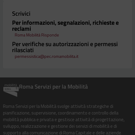
Scrivici
Per informazioni, segnalazioni, richieste e
reclami
Roma Mobilità Risponde
Per verifiche su autorizzazioni e permessi
rilasciati
permessistica@pec.romamobilita.it
Roma Servizi per la Mobilità
Roma Servizi per la Mobilità svolge attività strategiche di
pianificazione, supervisione, coordinamento e controllo della
mobilità pubblica e privata e gestisce attività di progettazione,
sviluppo, realizzazione e gestione dei servizi di mobilità e di
supporto alla comunicazione di Roma Capitale e delle aziende