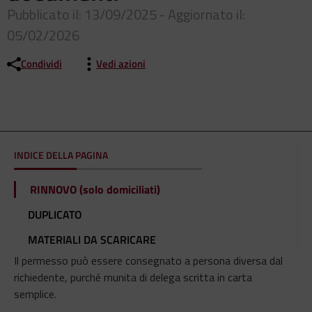
Pubblicato il: 13/09/2025 - Aggiornato il:
05/02/2026
Condividi
Vedi azioni
INDICE DELLA PAGINA
RINNOVO (solo domiciliati)
DUPLICATO
MATERIALI DA SCARICARE
Il permesso può essere consegnato a persona diversa dal
richiedente, purché munita di delega scritta in carta
semplice.