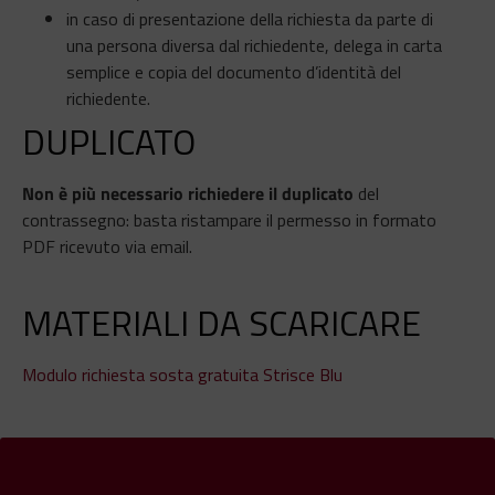
in caso di presentazione della richiesta da parte di
una persona diversa dal richiedente, delega in carta
semplice e copia del documento d’identità del
richiedente.
DUPLICATO
Non è più necessario richiedere il duplicato
del
contrassegno: basta ristampare il permesso in formato
PDF ricevuto via email.
MATERIALI DA SCARICARE
Modulo richiesta sosta gratuita Strisce Blu