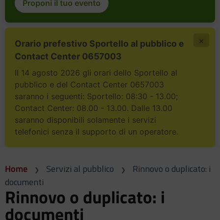
Proponi il tuo evento
×
Orario prefestivo Sportello al pubblico e
Contact Center 0657003
Il 14 agosto 2026 gli orari dello Sportello al
pubblico e del Contact Center 0657003
saranno i seguenti: Sportello: 08:30 - 13.00;
Contact Center: 08.00 - 13.00. Dalle 13.00
saranno disponibili solamente i servizi
telefonici senza il supporto di un operatore.
Home
Servizi al pubblico
Rinnovo o duplicato: i
documenti
Rinnovo o duplicato: i
documenti