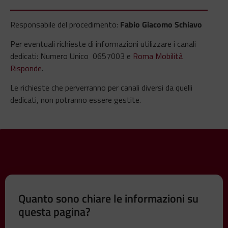
Responsabile del procedimento:
Fabio Giacomo Schiavo
Per eventuali richieste di informazioni utilizzare i canali
dedicati: Numero Unico 0657003 e
Roma Mobilità
Risponde
.
Le richieste che perverranno per canali diversi da quelli
dedicati, non potranno essere gestite.
Quanto sono chiare le informazioni su
questa pagina?