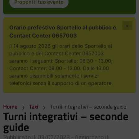
Proponi il tuo evento
×
Orario prefestivo Sportello al pubblico e
Contact Center 0657003
Il 14 agosto 2026 gli orari dello Sportello al
pubblico e del Contact Center 0657003
saranno i seguenti: Sportello: 08:30 - 13.00;
Contact Center: 08.00 - 13.00. Dalle 13.00
saranno disponibili solamente i servizi
telefonici senza il supporto di un operatore.
Home
Taxi
Turni integrativi – seconde guide
Turni integrativi – seconde
guide
Pubblicato il: 03/07/2023 - Aggiornato il: