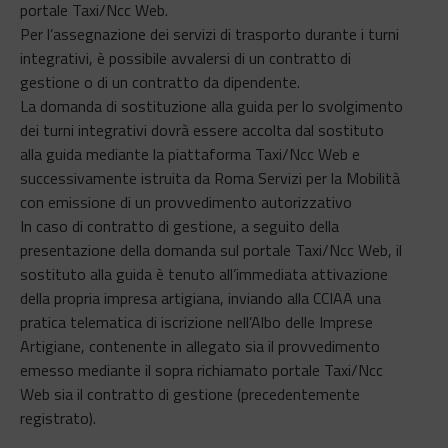
portale Taxi/Ncc Web.
Per l’assegnazione dei servizi di trasporto durante i turni
integrativi, è possibile avvalersi di un contratto di
gestione o di un contratto da dipendente.
La domanda di sostituzione alla guida per lo svolgimento
dei turni integrativi dovrà essere accolta dal sostituto
alla guida mediante la piattaforma Taxi/Ncc Web e
successivamente istruita da Roma Servizi per la Mobilità
con emissione di un provvedimento autorizzativo
In caso di contratto di gestione, a seguito della
presentazione della domanda sul portale Taxi/Ncc Web, il
sostituto alla guida è tenuto all’immediata attivazione
della propria impresa artigiana, inviando alla CCIAA una
pratica telematica di iscrizione nell’Albo delle Imprese
Artigiane, contenente in allegato sia il provvedimento
emesso mediante il sopra richiamato portale Taxi/Ncc
Web sia il contratto di gestione (precedentemente
registrato).