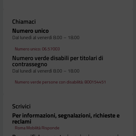
Chiamaci
Numero unico
Dal lunedì al venerdì 8.00 – 18.00
Numero unico: 06.57003
Numero verde disabili per titolari di
contrassegno
Dal lunedì al venerdì 8.00 – 18.00
Numero verde persone con disabilità: 800154451
Scrivici
Per informazioni, segnalazioni, richieste e
reclami
Roma Mobilità Risponde