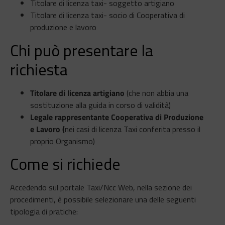
Titolare di licenza taxi- soggetto artigiano
Titolare di licenza taxi- socio di Cooperativa di
produzione e lavoro
Chi può presentare la
richiesta
Titolare di licenza artigiano
(che non abbia una
sostituzione alla guida in corso di validità)
Legale rappresentante Cooperativa di Produzione
e Lavoro (
nei casi di licenza Taxi conferita presso il
proprio Organismo)
Come si richiede
Accedendo sul portale Taxi/Ncc Web, nella sezione dei
procedimenti, è possibile selezionare una delle seguenti
tipologia di pratiche: